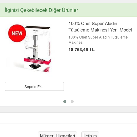
İlginizi Çekebilecek Diğer Ürünler
100% Chef Super Aladin
Tütsüleme Makinesi Yeni Model
100% Chef Super Aladin Tütsüleme
Makinesi
18.763,46 TL
Sepete Ekle
Müşteri Hizmetleri
İletişim