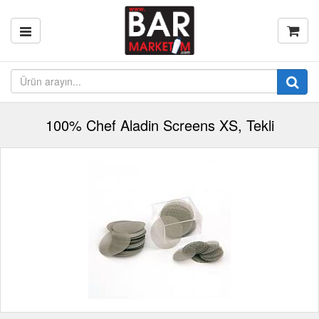
100% Chef Aladin Screens XS, Tekli