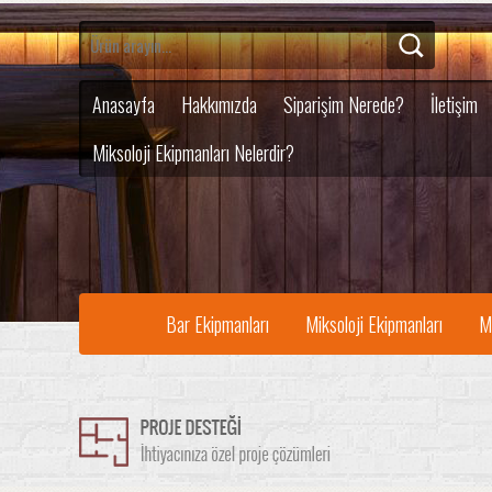
Anasayfa
Hakkımızda
Siparişim Nerede?
İletişim
Miksoloji Ekipmanları Nelerdir?
Bar Ekipmanları
Miksoloji Ekipmanları
M