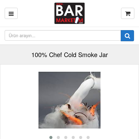
100% Chef Cold Smoke Jar