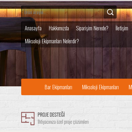
Anasayfa
Hakkımızda
Siparişim Nerede?
İletişim
Miksoloji Ekipmanları Nelerdir?
Bar Ekipmanları
Miksoloji Ekipmanları
M