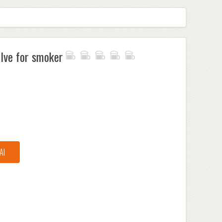
lve for smoker