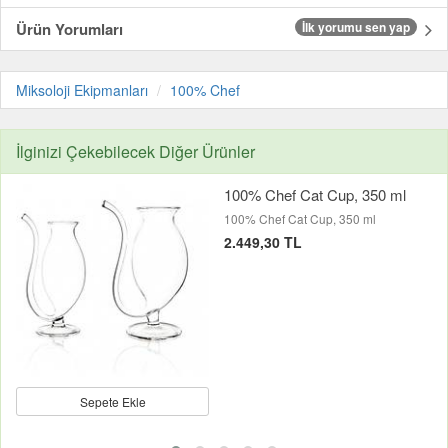
Ürün Yorumları
İlk yorumu sen yap
Miksoloji Ekipmanları
100% Chef
İlginizi Çekebilecek Diğer Ürünler
100% Chef Cat Cup, 350 ml
100% Chef Cat Cup, 350 ml
2.449,30 TL
Sepete Ekle