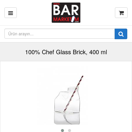
100% Chef Glass Brick, 400 ml