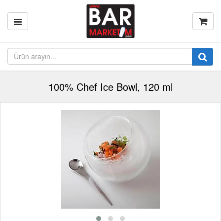
100% Chef Ice Bowl, 120 ml