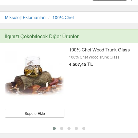
Miksoloji Ekipmanları
100% Chef
İlginizi Çekebilecek Diğer Ürünler
100% Chef Wood Trunk Glass
100% Chef Wood Trunk Glass
4.507,45 TL
Sepete Ekle