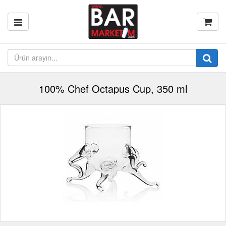
100% Chef Octapus Cup, 350 ml