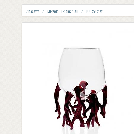
Anasayfa
Miksoloji Ekipmanları
100% Chef