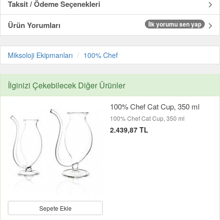
Taksit / Ödeme Seçenekleri
Ürün Yorumları
İlk yorumu sen yap
Miksoloji Ekipmanları
100% Chef
İlginizi Çekebilecek Diğer Ürünler
100% Chef Cat Cup, 350 ml
100% Chef Cat Cup, 350 ml
2.439,87 TL
Sepete Ekle