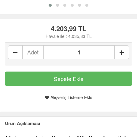
4.203,99 TL
Havale ile :
4.035,83 TL
Adet
Alışveriş Listeme Ekle
Ürün Açıklaması