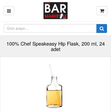
100% Chef Speakeasy Hip Flask, 200 ml, 24
adet