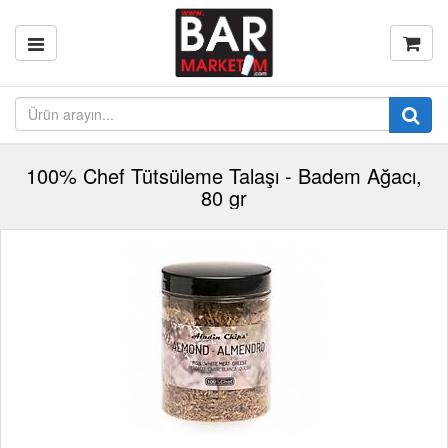
100% Chef Tütsüleme Talaşı - Badem Ağacı,
80 gr