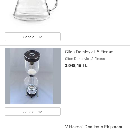
Sepete Ekle
Sifon Demleyici, 5 Fincan
Sifon Demleyici, 3 Fincan
3.948,45 TL
Sepete Ekle
V Hazneli Demleme Ekipmanı