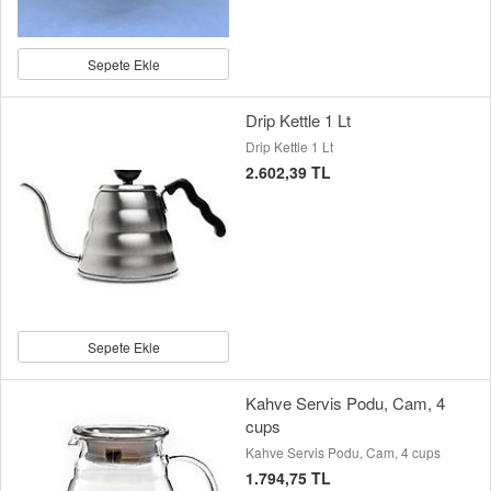
Sepete Ekle
Drip Kettle 1 Lt
Drip Kettle 1 Lt
2.602,39 TL
Sepete Ekle
Kahve Servis Podu, Cam, 4
cups
Kahve Servis Podu, Cam, 4 cups
1.794,75 TL