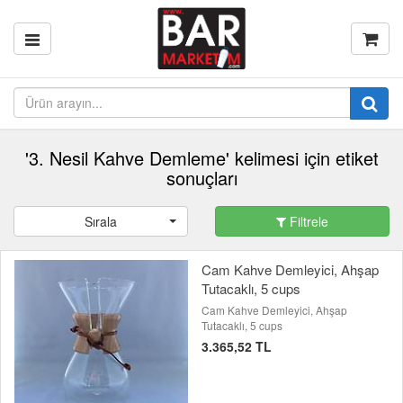
'3. Nesil Kahve Demleme' kelimesi için etiket
sonuçları
Sırala
Filtrele
Cam Kahve Demleyici, Ahşap
Tutacaklı, 5 cups
Cam Kahve Demleyici, Ahşap
Tutacaklı, 5 cups
3.365,52 TL