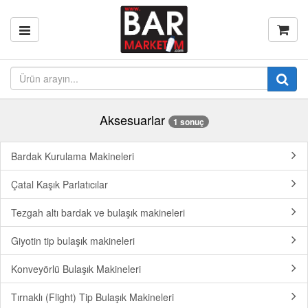
Aksesuarlar
1 sonuç
Bardak Kurulama Makineleri
Çatal Kaşık Parlatıcılar
Tezgah altı bardak ve bulaşık makineleri
Giyotin tip bulaşık makineleri
Konveyörlü Bulaşık Makineleri
Tırnaklı (Flight) Tip Bulaşık Makineleri