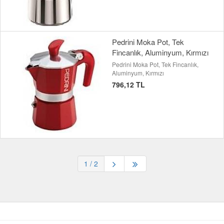
Pedrini Moka Pot, Tek
Fincanlık, Aluminyum, Kırmızı
Pedrini Moka Pot, Tek Fincanlık,
Aluminyum, Kırmızı
796,12 TL
1
/ 2