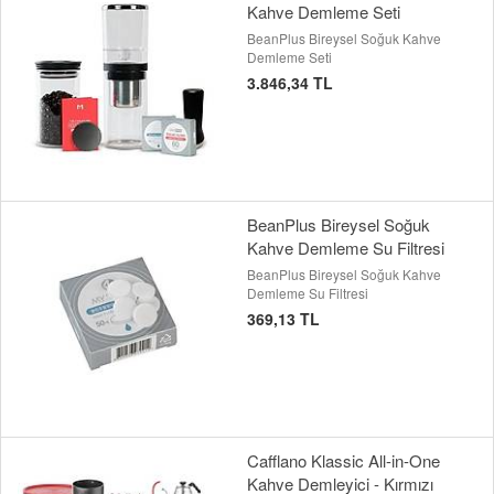
Kahve Demleme Seti
BeanPlus Bireysel Soğuk Kahve
Demleme Seti
3.846,34 TL
BeanPlus Bireysel Soğuk
Kahve Demleme Su Filtresi
BeanPlus Bireysel Soğuk Kahve
Demleme Su Filtresi
369,13 TL
Cafflano Klassic All-in-One
Kahve Demleyici - Kırmızı