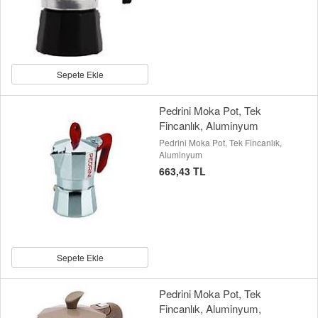
Sepete Ekle
Pedrini Moka Pot, Tek
Fincanlık, Aluminyum
Pedrini Moka Pot, Tek Fincanlık,
Aluminyum
663,43 TL
Sepete Ekle
Pedrini Moka Pot, Tek
Fincanlık, Aluminyum,