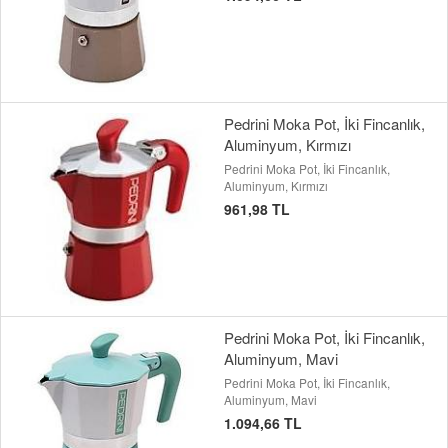
Pedrini Moka Pot, İki Fincanlık,
Aluminyum, Kırmızı
Pedrini Moka Pot, İki Fincanlık,
Aluminyum, Kırmızı
961,98 TL
Pedrini Moka Pot, İki Fincanlık,
Aluminyum, Mavi
Pedrini Moka Pot, İki Fincanlık,
Aluminyum, Mavi
1.094,66 TL