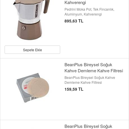
Kahverengi
Pedrini Moka Pot, Tek Fincanlık,
Aluminyum, Kahverengi
895,63 TL
Sepete Ekle
BeanPlus Bireysel Soğuk
Kahve Demleme Kahve Filtresi
BeanPlus Bireysel Soğuk Kahve
Demleme Kahve Filtresi
159,59 TL
BeanPlus Bireysel Soğuk