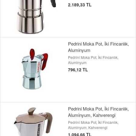
2.189,33 TL
Pedrini Moka Pot, İki Fincanlık,
Aluminyum
Pedrini Moka Pot, İki Fincanlık,
Aluminyum
796,12 TL
Pedrini Moka Pot, İki Fincanlık,
Aluminyum, Kahverengi
Pedrini Moka Pot, İki Fincanlık,
Aluminyum, Kahverengi
1.094,66 TL