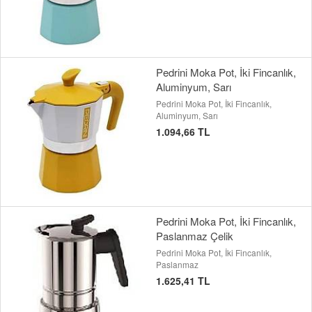
Pedrini Moka Pot, İki Fincanlık,
Aluminyum, Sarı
Pedrini Moka Pot, İki Fincanlık,
Aluminyum, Sarı
1.094,66 TL
Pedrini Moka Pot, İki Fincanlık,
Paslanmaz Çelik
Pedrini Moka Pot, İki Fincanlık,
Paslanmaz
1.625,41 TL