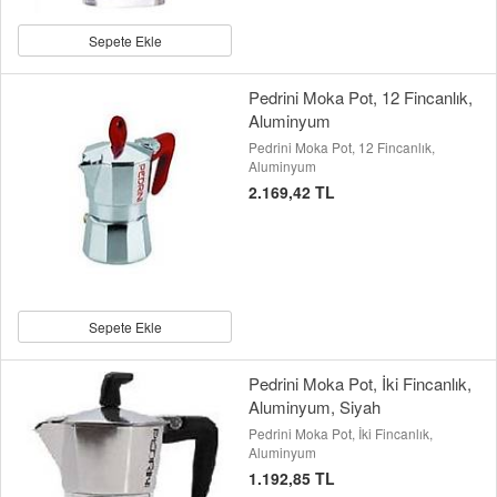
Sepete Ekle
Pedrini Moka Pot, 12 Fincanlık,
Aluminyum
Pedrini Moka Pot, 12 Fincanlık,
Aluminyum
2.169,42 TL
Sepete Ekle
Pedrini Moka Pot, İki Fincanlık,
Aluminyum, Siyah
Pedrini Moka Pot, İki Fincanlık,
Aluminyum
1.192,85 TL