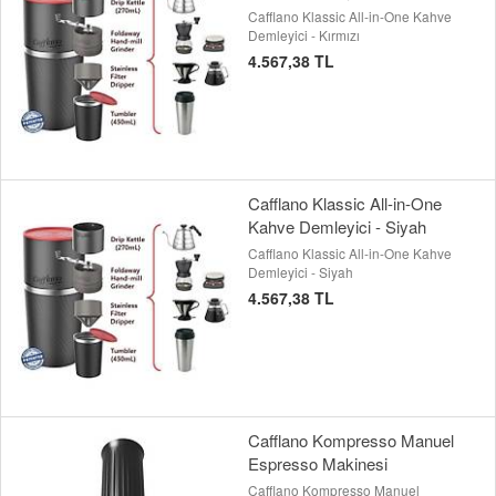
Cafflano Klassic All-in-One Kahve
Demleyici - Kırmızı
4.567,38 TL
Cafflano Klassic All-in-One
Kahve Demleyici - Siyah
Cafflano Klassic All-in-One Kahve
Demleyici - Siyah
4.567,38 TL
Cafflano Kompresso Manuel
Espresso Makinesi
Cafflano Kompresso Manuel