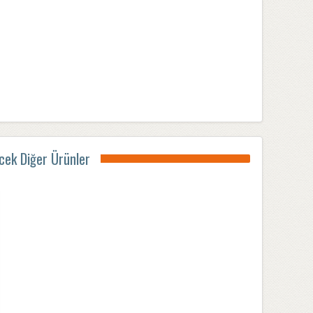
ecek Diğer Ürünler