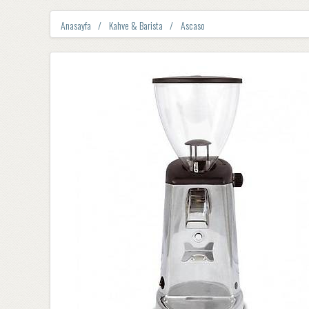
Anasayfa
Kahve & Barista
Ascaso