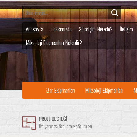
Anasayfa
Hakkımızda
Siparişim Nerede?
İletişim
Miksoloji Ekipmanları Nelerdir?
Bar Ekipmanları
Miksoloji Ekipmanları
M