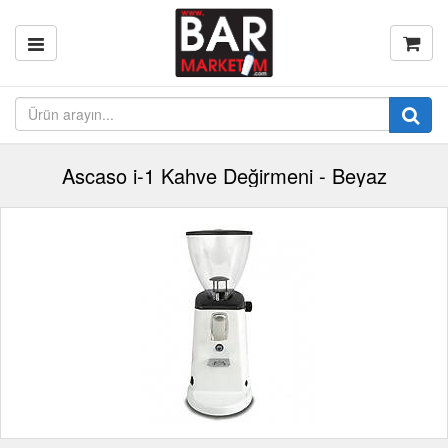
Ascaso i-1 Kahve Değirmeni - Beyaz