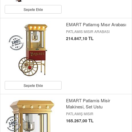
Sepete Ekle
EMART Patlamış Mısır Arabası
PATLAMIS MISIR ARABASI
214.847,10 TL
Sepete Ekle
EMART Patlamis Misir
Makinesi, Set Ustu
PATLAMIŞ MISIR
165.267,00 TL