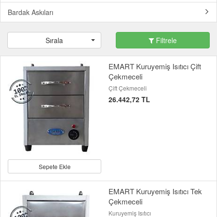
Bardak Askıları
Sırala
Filtrele
EMART Kuruyemiş Isıtıcı Çift
Çekmeceli
Çift Çekmeceli
26.442,72 TL
Sepete Ekle
EMART Kuruyemiş Isıtıcı Tek
Çekmeceli
Kuruyemiş Isıtıcı