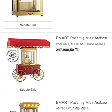
Sepete Ekle
EMART Patlamış Mısır Arabası
PATLAMIŞ MISIR NOSTARJI MODEL
247.900,50 TL
Sepete Ekle
EMART Patlamış Mısır Arabası
ANTİK PATLAMIŞ MISIR