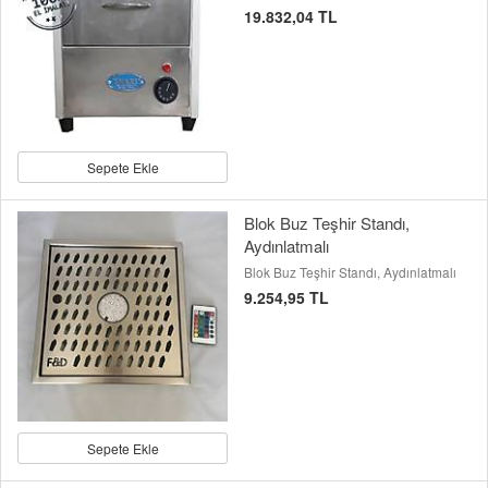
19.832,04 TL
Sepete Ekle
Blok Buz Teşhir Standı,
Aydınlatmalı
Blok Buz Teşhir Standı, Aydınlatmalı
9.254,95 TL
Sepete Ekle