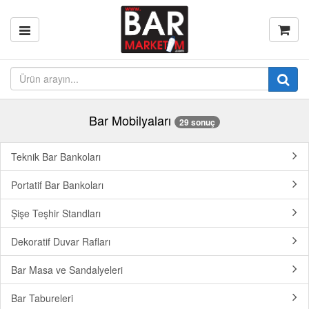
Bar Mobilyaları
29 sonuç
Teknik Bar Bankoları
Portatif Bar Bankoları
Şişe Teşhir Standları
Dekoratif Duvar Rafları
Bar Masa ve Sandalyeleri
Bar Tabureleri