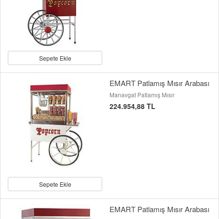
Sepete Ekle
EMART Patlamış Mısır Arabası
Manavgat Patlamış Mısır
224.954,88 TL
Sepete Ekle
EMART Patlamış Mısır Arabası