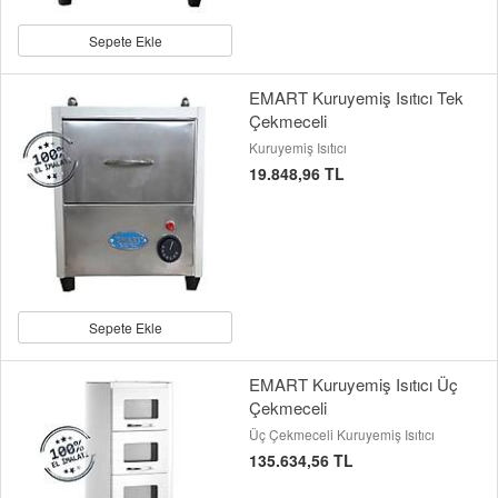
Sepete Ekle
EMART Kuruyemiş Isıtıcı Tek
Çekmeceli
Kuruyemiş Isıtıcı
19.848,96 TL
Sepete Ekle
EMART Kuruyemiş Isıtıcı Üç
Çekmeceli
Üç Çekmeceli Kuruyemiş Isıtıcı
135.634,56 TL