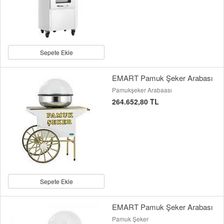
Sepete Ekle
EMART Pamuk Şeker Arabası
Pamukşeker Arabaası
264.652,80 TL
Sepete Ekle
EMART Pamuk Şeker Arabası
Pamuk Şeker