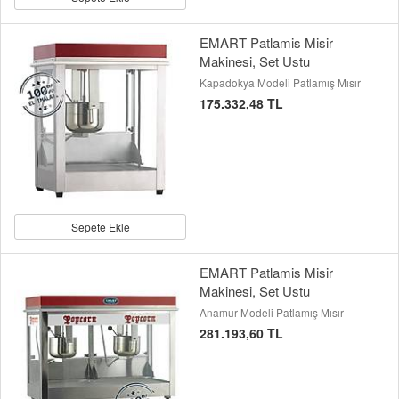
EMART Patlamis Misir
Makinesi, Set Ustu
Kapadokya Modeli Patlamış Mısır
175.332,48 TL
Sepete Ekle
EMART Patlamis Misir
Makinesi, Set Ustu
Anamur Modeli Patlamış Mısır
281.193,60 TL