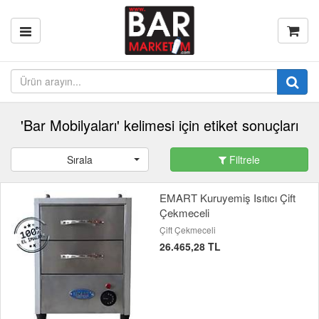
'Bar Mobilyaları' kelimesi için etiket sonuçları
Sırala
Filtrele
EMART Kuruyemiş Isıtıcı Çift
Çekmeceli
Çift Çekmeceli
26.465,28 TL