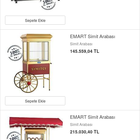
Sepete Ekle
EMART Simit Arabası
Simit Arabası
145.559,04 TL
Sepete Ekle
EMART Simit Arabası
Simit Arabası
215.030,40 TL