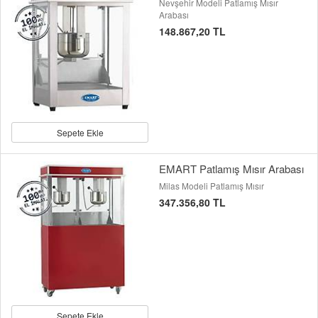
Nevşehir Modeli Patlamış Mısır
Arabası
148.867,20 TL
Sepete Ekle
EMART Patlamış Mısır Arabası
Milas Modeli Patlamış Mısır
347.356,80 TL
Sepete Ekle