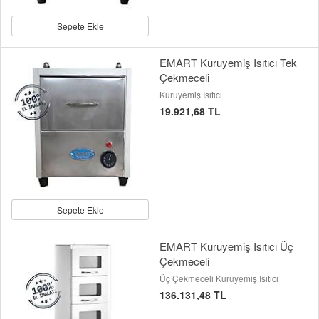
Sepete Ekle
EMART Kuruyemiş Isıtıcı Tek
Çekmeceli
Kuruyemiş Isıtıcı
19.921,68 TL
Sepete Ekle
EMART Kuruyemiş Isıtıcı Üç
Çekmeceli
Üç Çekmeceli Kuruyemiş Isıtıcı
136.131,48 TL