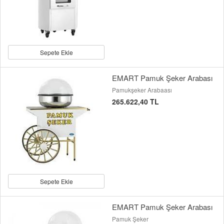
Sepete Ekle
EMART Pamuk Şeker Arabası
Pamukşeker Arabaası
265.622,40 TL
Sepete Ekle
EMART Pamuk Şeker Arabası
Pamuk Şeker