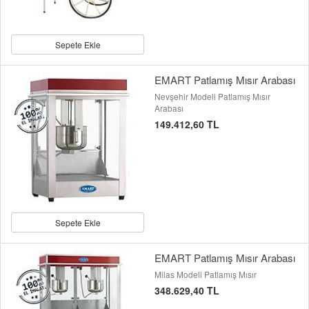
Sepete Ekle
EMART Patlamış Mısır Arabası
Nevşehir Modeli Patlamış Mısır
Arabası
149.412,60 TL
Sepete Ekle
EMART Patlamış Mısır Arabası
Milas Modeli Patlamış Mısır
348.629,40 TL