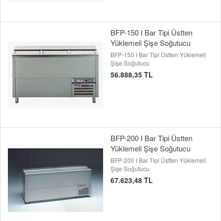
BFP-150 I Bar Tipi Üstten
Yüklemeli Şişe Soğutucu
BFP-150 I Bar Tipi Üstten Yüklemeli
Şişe Soğutucu
56.888,35 TL
BFP-200 I Bar Tipi Üstten
Yüklemeli Şişe Soğutucu
BFP-200 I Bar Tipi Üstten Yüklemeli
Şişe Soğutucu
67.623,48 TL