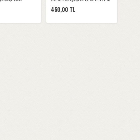
450,00 TL