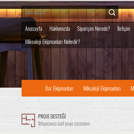
Anasayfa
Hakkımızda
Siparişim Nerede?
İletişim
Miksoloji Ekipmanları Nelerdir?
Bar Ekipmanları
Miksoloji Ekipmanları
M