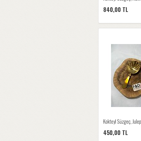
840,00 TL
Kokteyl Süzgeç, Julep
450,00 TL