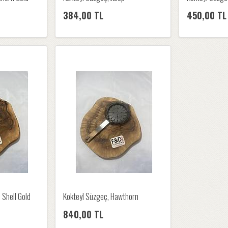
384,00 TL
450,00 TL
 Shell Gold
Kokteyl Süzgeç, Hawthorn
840,00 TL