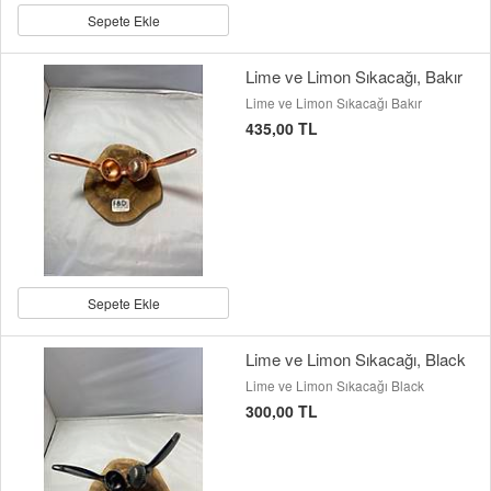
Sepete Ekle
Lime ve Limon Sıkacağı, Bakır
Lime ve Limon Sıkacağı Bakır
435,00 TL
Sepete Ekle
Lime ve Limon Sıkacağı, Black
Lime ve Limon Sıkacağı Black
300,00 TL