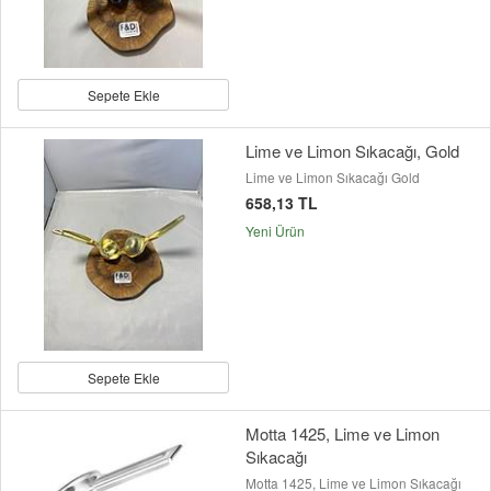
Sepete Ekle
Lime ve Limon Sıkacağı, Gold
Lime ve Limon Sıkacağı Gold
658,13 TL
Yeni Ürün
Sepete Ekle
Motta 1425, Lime ve Limon
Sıkacağı
Motta 1425, Lime ve Limon Sıkacağı