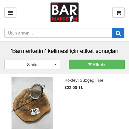
'Barmerketim' kelimesi için etiket sonuçları
Sırala
Filtrele
Kokteyl Süzgeç Fine
822,00 TL