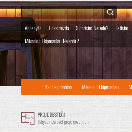
Anasayfa
Hakkımızda
Siparişim Nerede?
İletişim
Miksoloji Ekipmanları Nelerdir?
Bar Ekipmanları
Miksoloji Ekipmanları
M