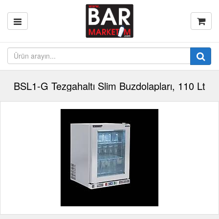
BSL1-G Tezgahaltı Slim Buzdolapları, 110 Lt