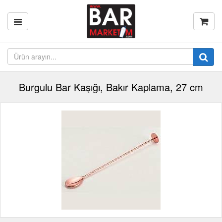
Burgulu Bar Kaşığı, Bakır Kaplama, 27 cm