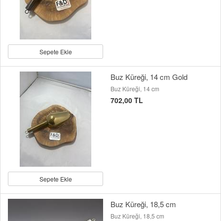
Sepete Ekle
Buz Küreği, 14 cm Gold
Buz Küreği, 14 cm
702,00 TL
Sepete Ekle
Buz Küreği, 18,5 cm
Buz Küreği, 18,5 cm