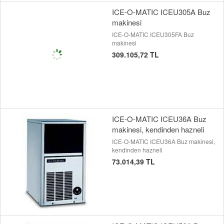
ICE-O-MATIC ICEU305A Buz
makinesi
ICE-O-MATIC ICEU305FA Buz
makinesi
309.105,72 TL
ICE-O-MATIC ICEU36A Buz
makinesi, kendinden hazneli
ICE-O-MATIC ICEU36A Buz makinesi,
kendinden hazneli
73.014,39 TL