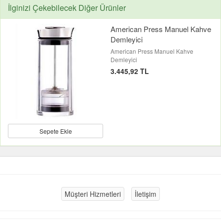
İlginizi Çekebilecek Diğer Ürünler
American Press Manuel Kahve
Demleyici
American Press Manuel Kahve
Demleyici
3.445,92 TL
Sepete Ekle
Müşteri Hizmetleri
İletişim