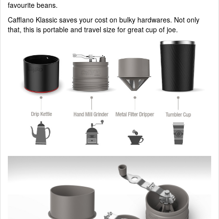
favourite beans.
Cafflano Klassic saves your cost on bulky hardwares. Not only
that, this is portable and travel size for great cup of joe.