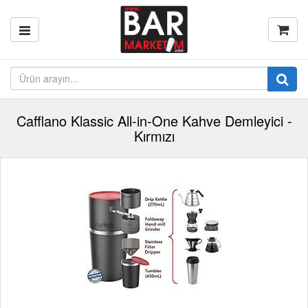
Cafflano Klassic All-in-One Kahve Demleyici -
Kırmızı