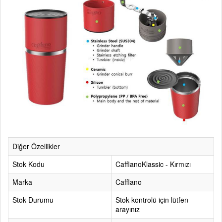
Diğer Özellikler
Stok Kodu
CafflanoKlassic - Kırmızı
Marka
Cafflano
Stok Durumu
Stok kontrolü için lütfen
arayınız