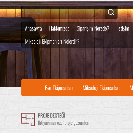
Anasayfa
Hakkımızda
Siparişim Nerede?
İletişim
Miksoloji Ekipmanları Nelerdir?
Bar Ekipmanları
Miksoloji Ekipmanları
M