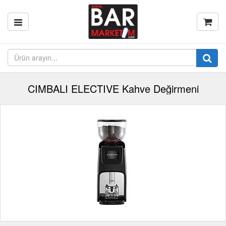
CIMBALI ELECTIVE Kahve Değirmeni