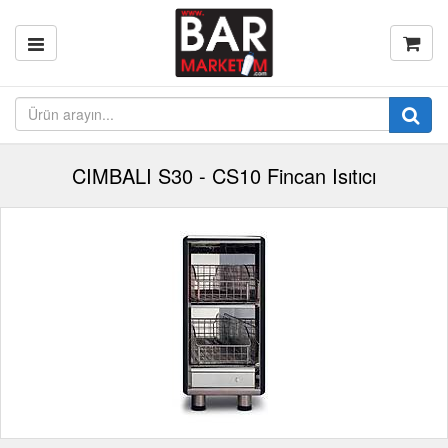
CIMBALI S30 - CS10 Fincan Isıtıcı