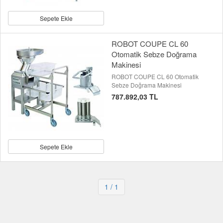
Sepete Ekle
ROBOT COUPE CL 60
Otomatik Sebze Doğrama
Makinesi
ROBOT COUPE CL 60 Otomatik
Sebze Doğrama Makinesi
787.892,03 TL
Sepete Ekle
1
/ 1