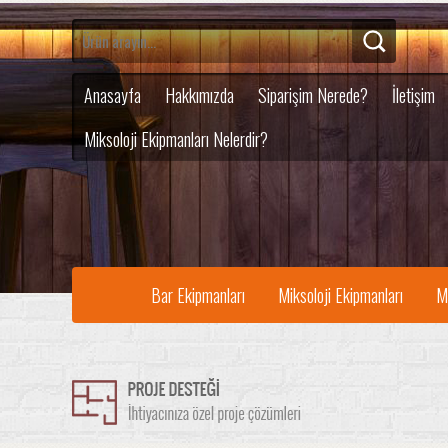
Anasayfa
Hakkımızda
Siparişim Nerede?
İletişim
Miksoloji Ekipmanları Nelerdir?
Bar Ekipmanları
Miksoloji Ekipmanları
M