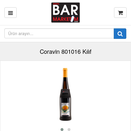
Coravin 801016 Kılıf