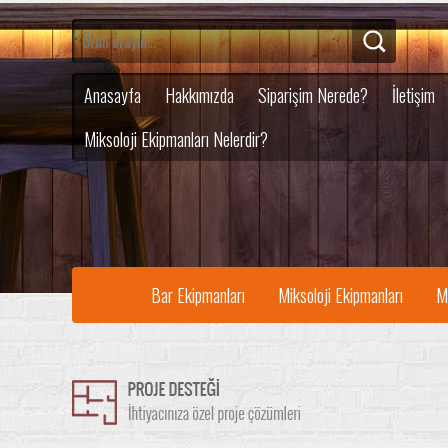
Anasayfa
Hakkımızda
Siparişim Nerede?
İletişim
Miksoloji Ekipmanları Nelerdir?
Bar Ekipmanları
Miksoloji Ekipmanları
M