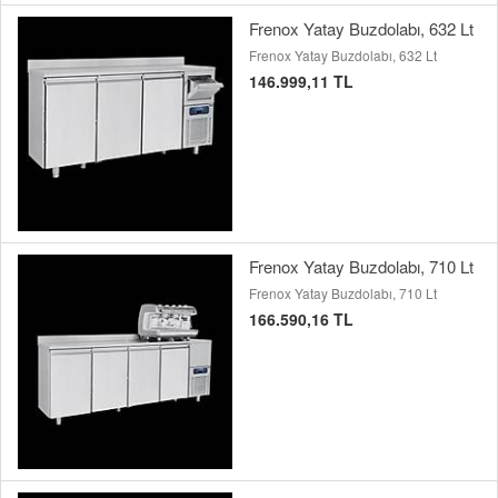
Frenox Yatay Buzdolabı, 632 Lt
Frenox Yatay Buzdolabı, 632 Lt
146.999,11 TL
Frenox Yatay Buzdolabı, 710 Lt
Frenox Yatay Buzdolabı, 710 Lt
166.590,16 TL