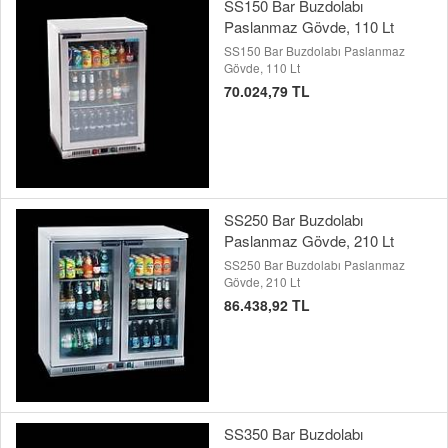
SS150 Bar Buzdolabı
Paslanmaz Gövde, 110 Lt
SS150 Bar Buzdolabı Paslanmaz
Gövde, 110 Lt
70.024,79 TL
SS250 Bar Buzdolabı
Paslanmaz Gövde, 210 Lt
SS250 Bar Buzdolabı Paslanmaz
Gövde, 210 Lt
86.438,92 TL
SS350 Bar Buzdolabı