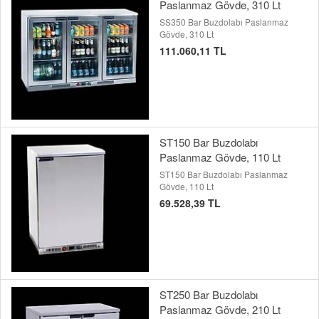
Paslanmaz Gövde, 310 Lt
SS350 Bar Buzdolabı Paslanmaz
Gövde, 310 Lt
111.060,11 TL
ST150 Bar Buzdolabı
Paslanmaz Gövde, 110 Lt
ST150 Bar Buzdolabı Paslanmaz
Gövde, 110 Lt
69.528,39 TL
ST250 Bar Buzdolabı
Paslanmaz Gövde, 210 Lt