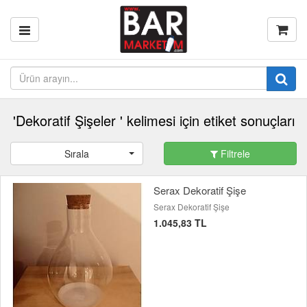
'Dekoratif Şişeler ' kelimesi için etiket sonuçları
Sırala
Filtrele
Serax Dekoratif Şişe
Serax Dekoratif Şişe
1.045,83 TL