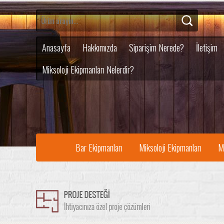
Anasayfa
Hakkımızda
Siparişim Nerede?
İletişim
Miksoloji Ekipmanları Nelerdir?
Bar Ekipmanları
Miksoloji Ekipmanları
M