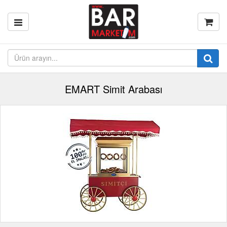
EMART Simit Arabası