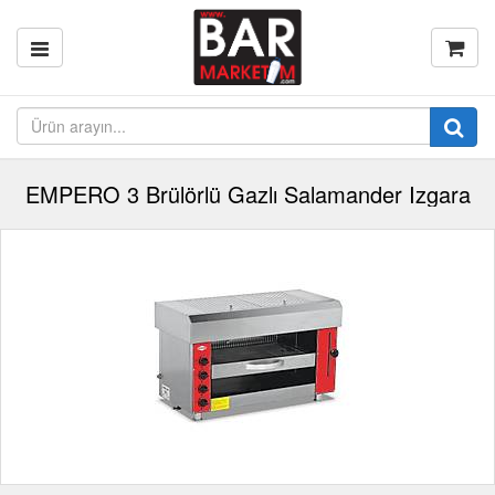
EMPERO 3 Brülörlü Gazlı Salamander Izgara