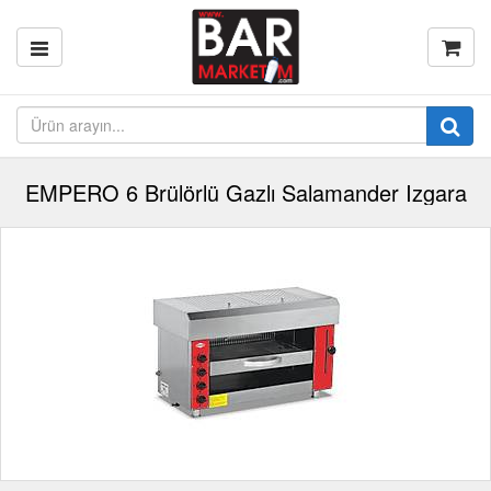
EMPERO 6 Brülörlü Gazlı Salamander Izgara