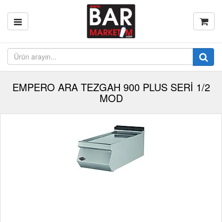
EMPERO ARA TEZGAH 900 PLUS SERİ 1/2
MOD