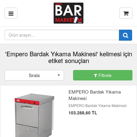
'Empero Bardak Yıkama Makinesi' kelimesi için
etiket sonuçları
Sırala
Filtrele
EMPERO Bardak Yıkama
Makinesi
EMPERO Bardak Yıkama Makinesi
103.288,60 TL