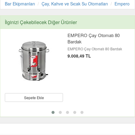
Bar Ekipmanları
Çay, Kahve ve Sıcak Su Otomatları
Empero
İlginizi Çekebilecek Diğer Ürünler
EMPERO Çay Otomatı 80
Bardak
EMPERO Çay Otomatı 80 Bardak
9.008,49 TL
Sepete Ekle