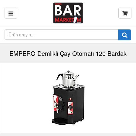
EMPERO Demlikli Çay Otomatı 120 Bardak