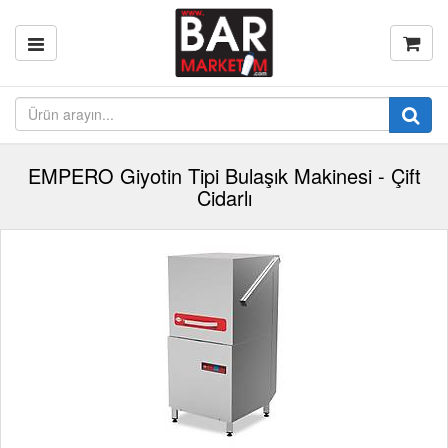
EMPERO Giyotin Tipi Bulaşık Makinesi - Çift
Cidarlı