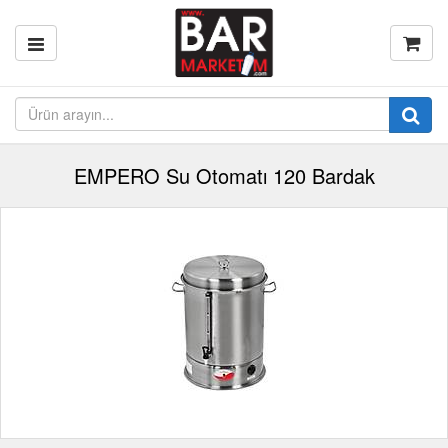
EMPERO Su Otomatı 120 Bardak