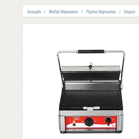
Anasayfa
Mutfak Ekipmanları
Pişirme Ekipmanları
Empero