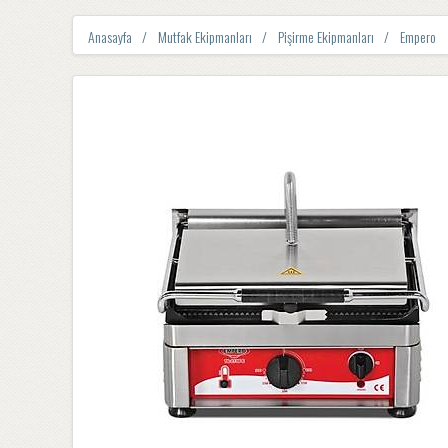
Anasayfa
Mutfak Ekipmanları
Pişirme Ekipmanları
Empero