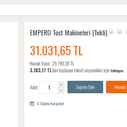
EMPERO Tost Makineleri (Tekli)
31.031,65 TL
Havale fiyatı :
29.790,38 TL
3.103,17 TL
'den başlayan taksit seçenekleri için
tıklayın.
Adet
3