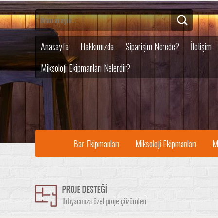
Anasayfa
Hakkımızda
Siparişim Nerede?
İletişim
Miksoloji Ekipmanları Nelerdir?
Bar Ekipmanları
Miksoloji Ekipmanları
M